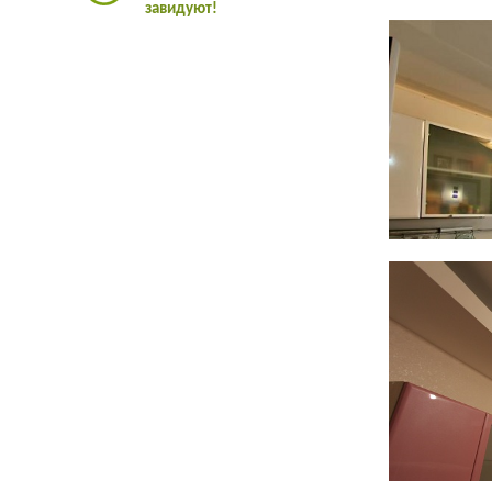
завидуют!