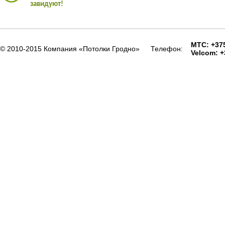
завидуют!
МТС: +375
© 2010-2015 Компания «Потолки Гродно»
Телефон:
Velcom: +